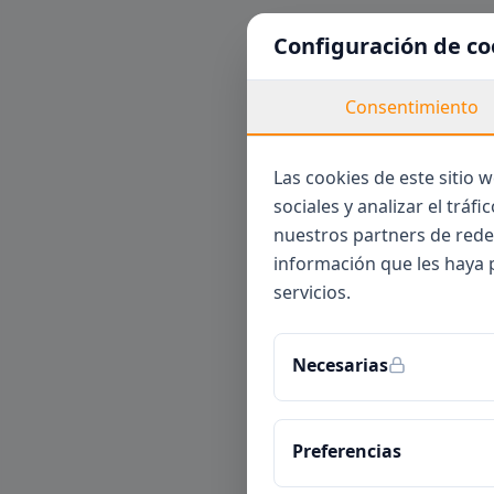
Configuración de co
Consentimiento
Las cookies de este sitio 
sociales y analizar el trá
nuestros partners de rede
información que les haya 
servicios.
Necesarias
Preferencias