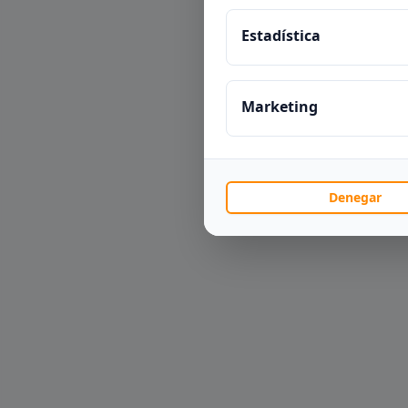
Estadística
Marketing
Denegar