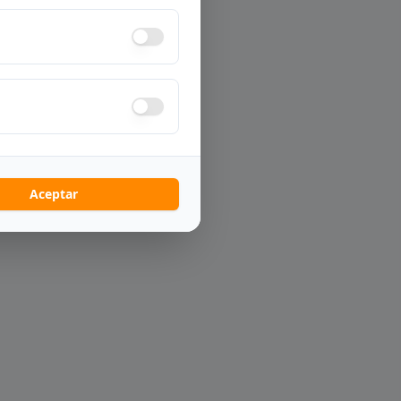
Aceptar