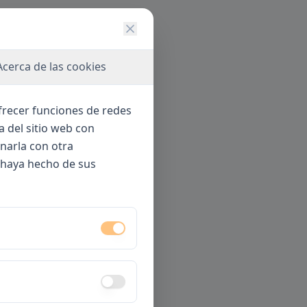
Acerca de las cookies
ofrecer funciones de redes
a del sitio web con
narla con otra
 haya hecho de sus