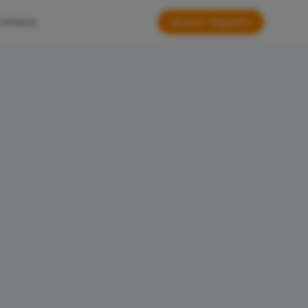
Contacto
Acceso / Registro