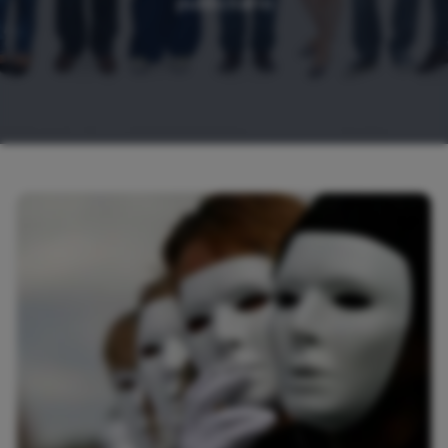
publicitario