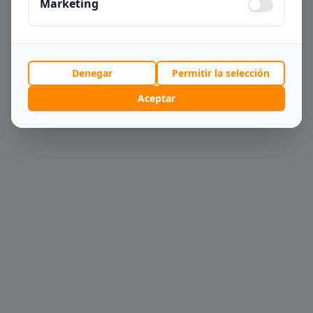
Marketing
Denegar
Permitir la selección
Aceptar