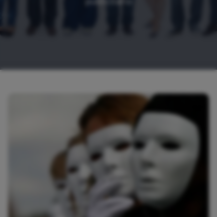
publicitario